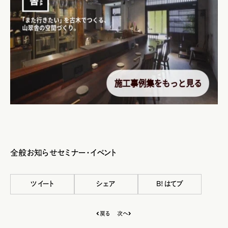
全般
お知らせ
セミナー・イベント
ツイート
シェア
B!はてブ
戻る
次へ