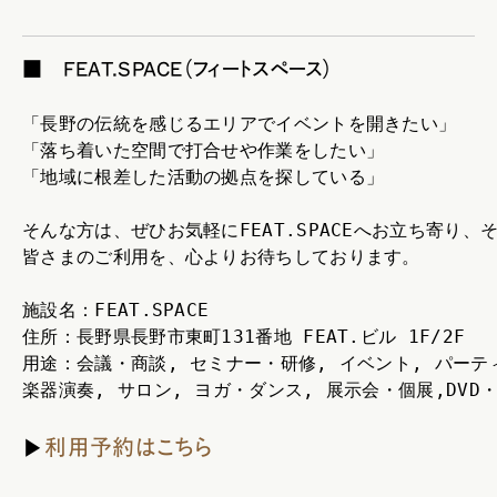
■ FEAT.SPACE（フィートスペース）
「長野の伝統を感じるエリアでイベントを開きたい」
「落ち着いた空間で打合せや作業をしたい」
「地域に根差した活動の拠点を探している」
そんな方は、ぜひお気軽にFEAT.SPACEへお立ち寄り
皆さまのご利用を、心よりお待ちしております。
施設名：FEAT.SPACE
住所：長野県長野市東町131番地 FEAT.ビル 1F/2F
用途：会議・商談, セミナー・研修, イベント, パーテ
楽器演奏, サロン, ヨガ・ダンス, 展示会・個展,DVD
▶
利用予約はこちら