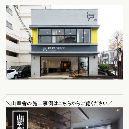
＼
山翠舎の施工事例はこちらからご覧ください／