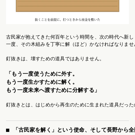
古民家が抱えてきた何百年という時間を、次の時代へ新し
一度、その木組みを丁寧に解（ほど）かなければなりませ
釘抜きは、壊すための道具ではありません。
「もう一度使うために外す。
もう一度生かすために解く。
もう一度未来へ渡すために分解する」
釘抜きとは、はじめから再生のために生まれた道具だった
■ 「古民家を解く」という使命、そして長野から全