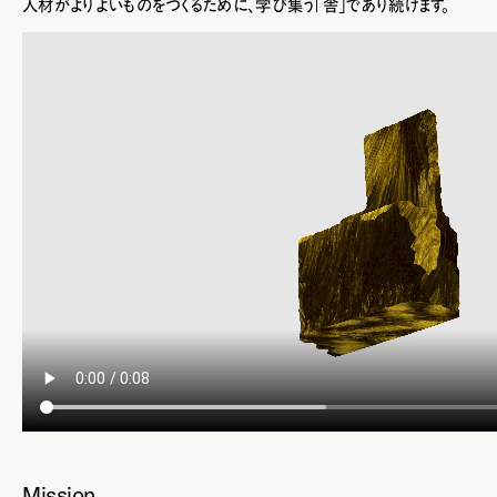
人材がよりよいものをつくるために、学び集う「舎」であり続けます。
Mission