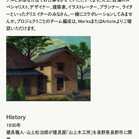
ペシャリスト、デザイナー、建築家、イラストレーター、プランナー、ライタ
ーといったクリエイターのみなさん、一緒にコラボレーションしてみませ
んか。プロジェクトごとのチーム編成は、WorksまたはArticleよりご確
認いただけます。
History
1930年
建具職人・山上松治郎が建具屋「山上木工所」を長野県長野市に開