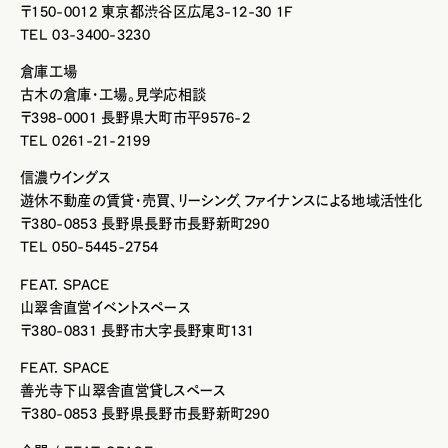
〒150-0012 東京都渋谷区広尾3-12-30 1F
TEL 03-3400-3230
倉庫工場
古木の倉庫・工場。見学応相談
〒398-0001 長野県大町市平9576-2
TEL 0261-21-2199
信濃ウイングス
遊休不動産の賃貸・売買、リーシング、ファイナンスによる地域活性化
〒380-0853 長野県長野市長野新町290
TEL 050-5445-2754
FEAT. SPACE
山翠舎直営イベントスペース
〒380-0831 長野市大字長野東町131
FEAT. SPACE
善光寺下山翠舎直営貸しスペース
〒380-0853 長野県長野市長野新町290