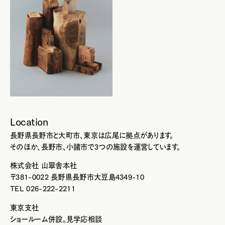
Location
長野県長野市と大町市、東京は広尾に拠点があります。
そのほか、長野市、小諸市で3つの施設を運営しています。
株式会社 山翠舎本社
〒381-0022 長野県長野市大豆島4349-10
TEL 026-222-2211
東京支社
ショールーム併設。見学応相談