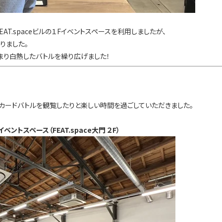
EAT.spaceビルの１Fイベントスペースを利用しましたが、
りました。
まり白熱したバトルを繰り広げました！
カードバトルを観覧したりと楽しい時間を過ごしていただきました。
トスペース（FEAT.space大門 ２F）