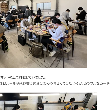
マットの上で対戦していました。
対戦ルールや飛び交う言葉はわかりませんでした（汗）が、カラフルなカード