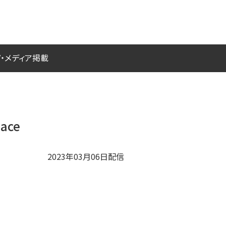
V・メディア掲載
ace
2023年03月06日配信