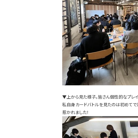
▼上から見た様子。皆さん個性的なプレイ
私自身カードバトルを見たのは初めてで
惹かれました！