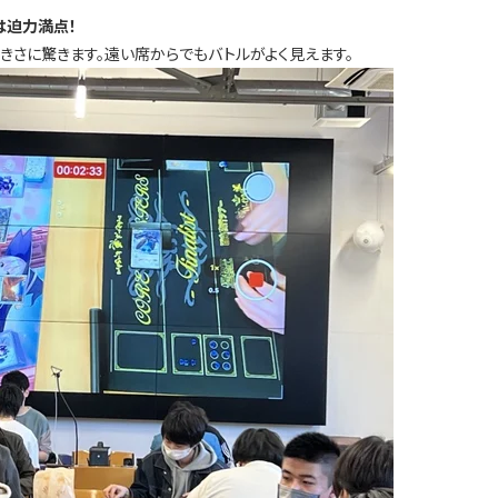
は迫力満点！
きさに驚きます。遠い席からでもバトルがよく見えます。