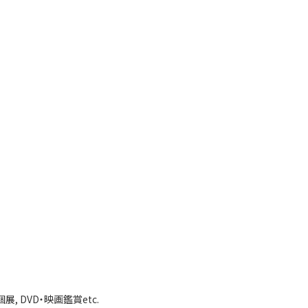
, DVD・映画鑑賞etc.