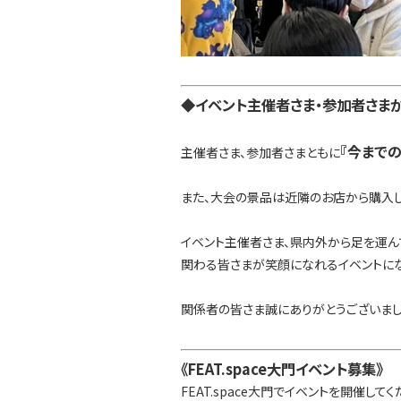
◆イベント主催者さま・参加者さま
『今まで
主催者さま、参加者さまともに
また、大会の景品は近隣のお店から購入
イベント主催者さま、県内外から足を運ん
関わる皆さまが笑顔になれるイベントにな
関係者の皆さま誠にありがとうございまし
《FEAT.space大門イベント募集》
FEAT.space大門でイベントを開催して