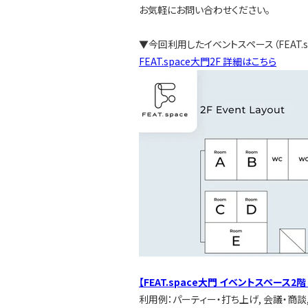
お気軽にお問い合わせください。
▼今回利用したイベントスペース（FEAT.s
FEAT.space大門2F 詳細はこちら
【FEAT.space大門 イベントスペース
利用例：パーティー・打ち上げ, 会議・商談, 