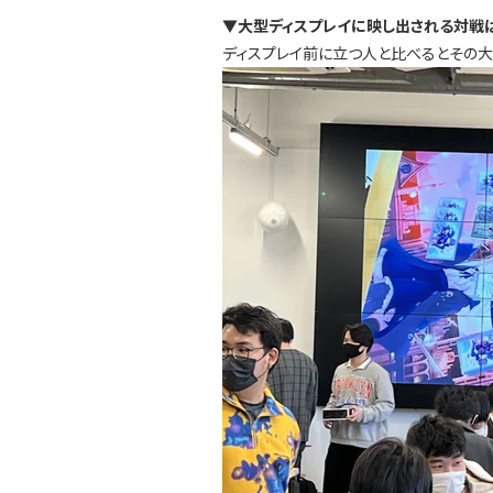
▼大型ディスプレイに映し出される対戦
ディスプレイ前に立つ人と比べるとその大