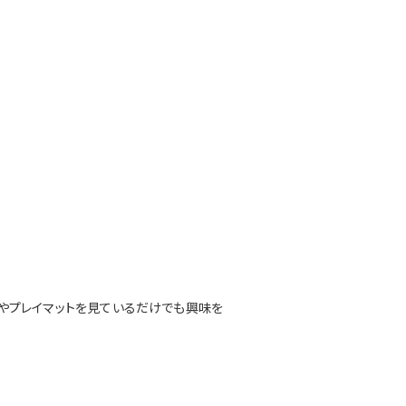
やプレイマットを見ているだけでも興味を