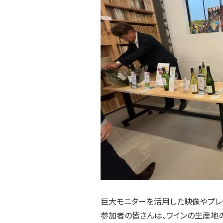
巨大モニターを活用した映像やプレ
参加者の皆さんは、ワインの生産地