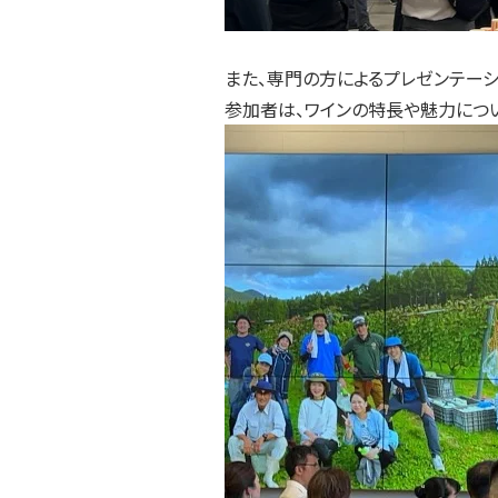
また、専門の方によるプレゼンテーシ
参加者は、ワインの特長や魅力につ