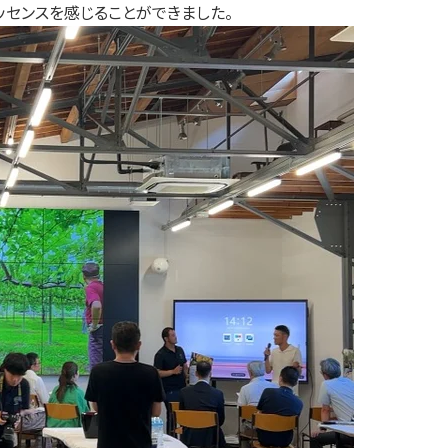
ッセンスを感じることができました。