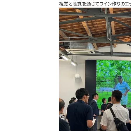
視覚と聴覚を通じてワイン作りのエ