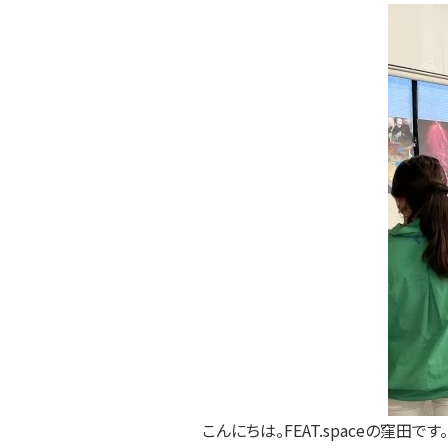
こんにちは。FEAT.spaceの窪田です。