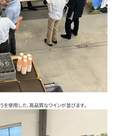
うを使用した、高品質なワインが並びます。