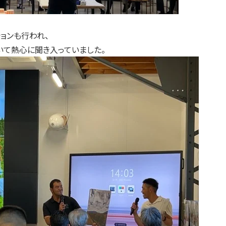
ョンも行われ、
いて熱心に聞き入っていました。