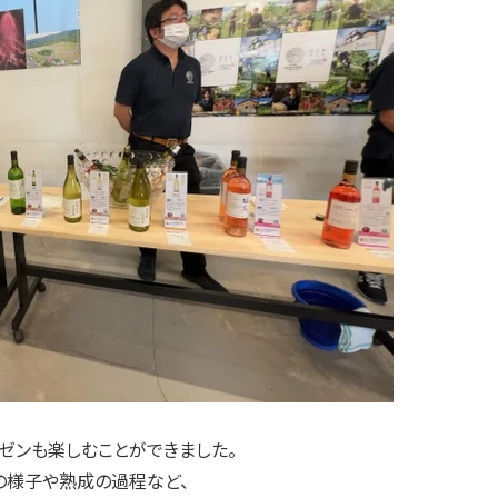
ゼンも楽しむことができました。
の様子や熟成の過程など、