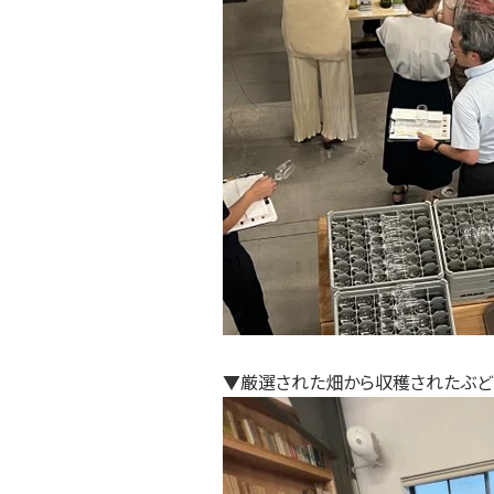
▼
厳選された畑から収穫されたぶど