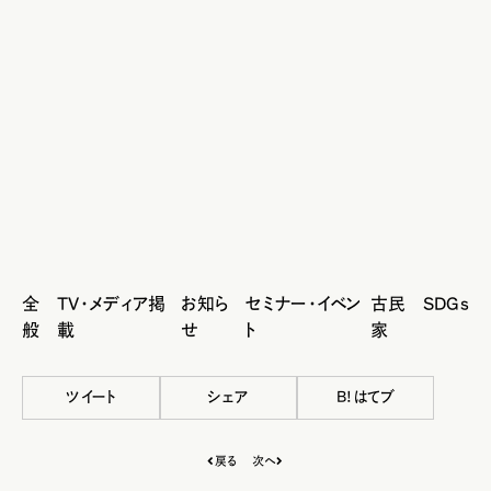
全
TV・メディア掲
お知ら
セミナー・イベン
古民
SDGs
般
載
せ
ト
家
ツイート
シェア
B!はてブ
戻る
次へ