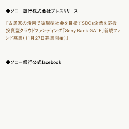
◆ソニー銀行株式会社プレスリリース
『古民家の活用で循環型社会を目指すSDGs企業を応援！
投資型クラウドファンディング「Sony Bank GATE」新規ファ
ンド募集（11月27日募集開始）』
◆ソニー銀行公式facebook