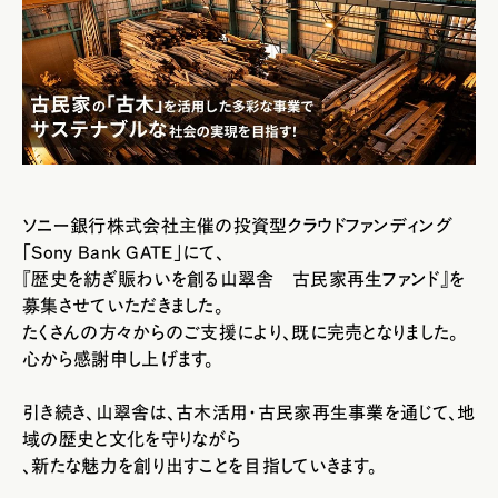
ソニー銀行株式会社主催の投資型クラウドファンディング
「Sony Bank GATE」にて、
『歴史を紡ぎ賑わいを創る山翠舎 古民家再生ファンド』
を
募集させていただきました。
たくさんの方々からのご支援により、既に完売となりました。
心から感謝申し上げます。
引き続き、山翠舎は、古木活用・古民家再生事業を通じて、地
域の歴史と文化を守りながら
、新たな魅力を創り出すことを目指していきます。