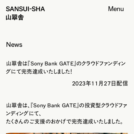
Menu
News
山翠舎は『Sony Bank GATE』のクラウドファンディン
グにて完売達成いたしました！
2023年11月27日配信
山翠舎は、『Sony Bank GATE』の投資型クラウドファ
ンディングにて、
たくさんのご支援のおかげで完売達成いたしました。