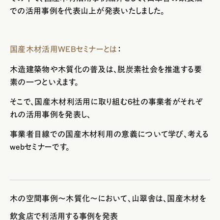
での活用事例を代表山上が発表いたしました。
国産木材活用WEBセミナーとは
：
木造建築物や木質化の普及は、脱炭素社会を推進する要
素の一つといえます。
そこで、国産木材利活用に取り組む6社の事業者がそれぞ
れの活用事例を発表し、
事業者目線での国産木材利用の意義について学び、考える
webセミナーです。
木の空間事例～木質化～において、
山翠舎は、国産木材を
飲食店で利活用する事例を発表