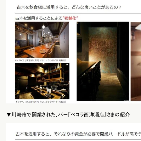
▼川崎市で開業された、バー『ペコラ西洋酒店』さまの紹介