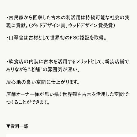
・古民家から回収した古木の利活用は持続可能な社会の実
現に貢献。（
グッドデザイン賞、ウッドデザイン賞受賞）
・山翠舎は古材として世界初のFSC認証を取得。
・飲食店の内装に古木を活用するメリットとして、新装店舗で
ありながら”老舗”の雰囲気が漂い、
居心地の良い空間に仕上がります。
店舗オーナー様が思い描く世界観を古木を活用した空間で
つくることができます。
▼資料一部