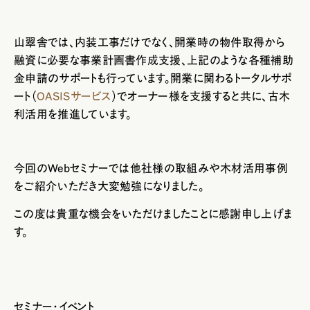
山翠舎では、内装工事だけでなく、開業時の物件取得から
融資に必要な事業計画書作成支援、上記のような各種補助
金申請のサポートも行っています。開業に関わるトータルサポ
ート（
OASISサービス
）でオーナー様を支援すると共に、古木
利活用を推進しています。
今回のWebセミナーでは他社様の取組みや木材活用事例
をご紹介いただき大変勉強になりました。
この度は貴重な機会をいただけましたことに感謝申し上げま
す。
セミナー・イベント