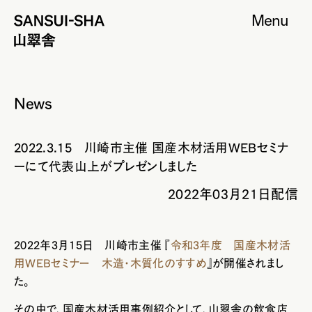
Menu
News
2022.3.15 川崎市主催 国産木材活用WEBセミナ
ーにて代表山上がプレゼンしました
2022年03月21日配信
2022年3月15日 川崎市主催
『
令和3年度 国産木材活
用WEBセミナー 木造・木質化のすすめ
』
が開催されまし
た。
その中で、
国産木材活用事例紹介として、山翠舎の飲食店