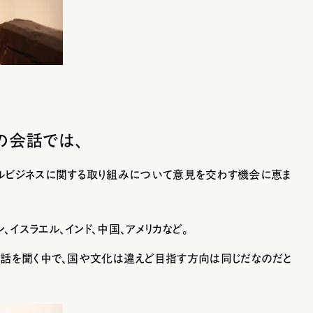
の会話では、
ルビジネスに関する取り組み
について意見を交わす機会に恵ま
ン、イスラエル、インド、中国、アメリカなど。
て話を聞く中で、国や文化は違えど目指す方向は同じだなのだと