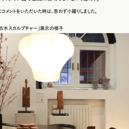
にコメントをいただいた時は、思わず小躍りしました。
「古木スカルプチャー」展示の様子