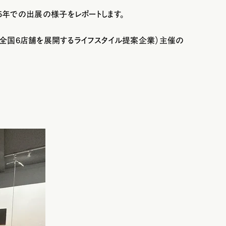
25年での出展の様子をレポートします。
ど全国6店舗を展開するライフスタイル提案企業）主催の