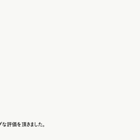
な評価を頂きました。