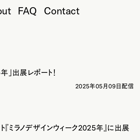
out
FAQ
Contact
5年」出展レポート！
2025年05月09日配信
『ミラノデザインウィーク2025年』に出展