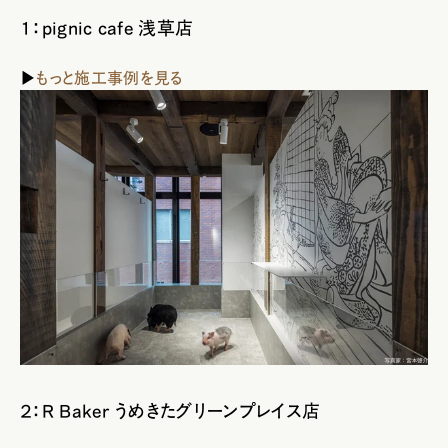
１：pignic cafe 浅草店
▶
もっと施工事例を見る
２：R Baker うめきたグリーンプレイス店