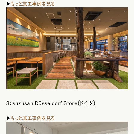
▶
もっと施工事例を見る
３：suzusan Düsseldorf Store（ドイツ）
▶
もっと施工事例を見る