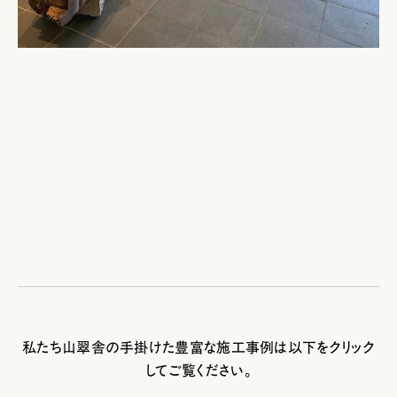
私たち山翠舎の手掛けた豊富な施工事例は以下をクリック
してご覧ください。