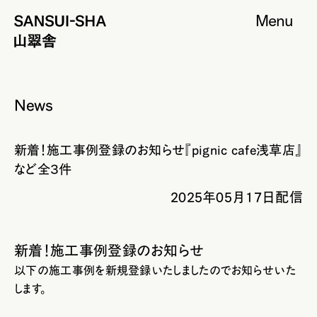
Menu
News
新着！施工事例登録のお知らせ『pignic cafe浅草店』
など全３件
2025年05月17日配信
新着！施工事例登録のお知らせ
以下の施工事例を新規登録いたしましたのでお知らせいた
します。