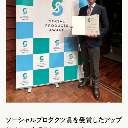
ソーシャルプロダクツ賞を受賞したアップ