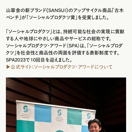
山翠舎の新ブランド《SANSUI》の
アップサイクル商品『古木
ベンチ』が「ソーシャルプロダクツ賞」
を受賞しました。
「ソーシャルプロダクツ」とは、持続可能な社会の実現に貢献
する
人や地球にやさしい商品やサービス
の総称です。
ソーシャルプロダクツ・アワード（SPA）は、「ソーシャルプロダ
クツ」を社会性と商品性の両面を評価する表彰制度です。
SPA2023で10回目を迎えました。
▶公式サイト：ソーシャルプロダクツ・アワードについて