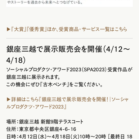
▶『大賞』『優秀賞』ほか、受賞商品・サービス一覧はこちら
銀座三越で展示販売会を開催（4/12～
4/18）
ソーシャルプロダクツ・アワード2023（SPA2023）受賞作品が
銀座三越に展示されます。
この機会にぜひ『古木ベンチ』をご覧ください。
▶詳細はこちら『銀座三越で展示販売会を開催！｜ソーシャ
ルプロダクツ・アワード2023』
場所：
銀座三越 新館9階テラスコート
住所：東京都中央区銀座4-6-16
日時：
4月12日(水)～4月18日(火)10時～20時 ［最終日 18