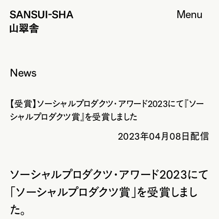
Menu
News
【受賞】ソーシャルプロダクツ・アワード2023にて『ソー
シャルプロダクツ賞』を受賞しました
2023年04月08日配信
ソーシャルプロダクツ・アワード2023にて
「ソーシャルプロダクツ賞」を受賞しまし
た。