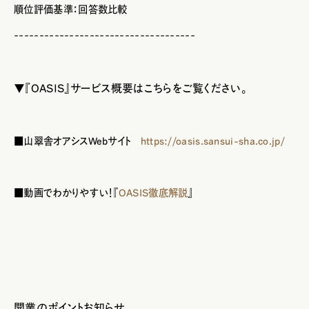
順位評価基準：回答数比較
------------------------------
------
▼『OASIS』サービス概要はこちらをご覧ください。
■山翠舎オアシスWebサイト
https://oasis.sansui-sha.co.jp/
■動画でわかりやすい！『
OASIS徹底解説
』
開業のポイント
お知らせ