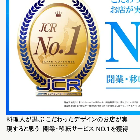
料理人が選ぶ こだわったデザインのお店が実
現すると思う 開業・移転サービス NO.1
を獲得