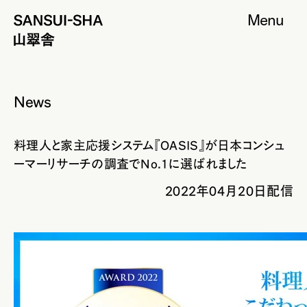
Menu
News
料理人と家主応援システム『OASIS』が日本コンシュ
ーマーリサーチの調査でNo.1に選ばれました
2022年04月20日配信